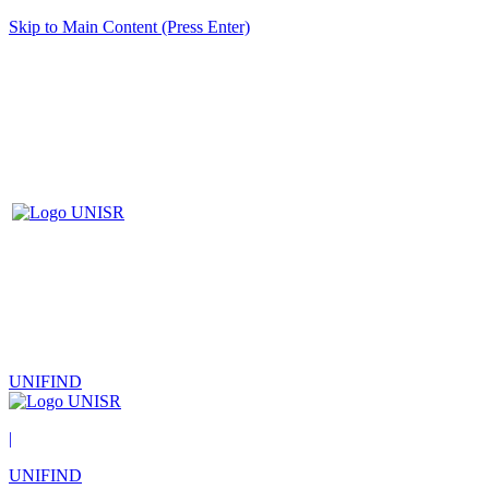
Skip to Main Content (Press Enter)
UNIFIND
|
UNIFIND