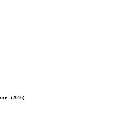
ce - (2016)