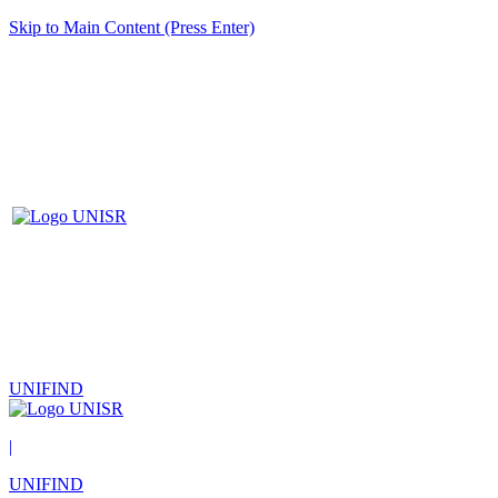
Skip to Main Content (Press Enter)
UNIFIND
|
UNIFIND