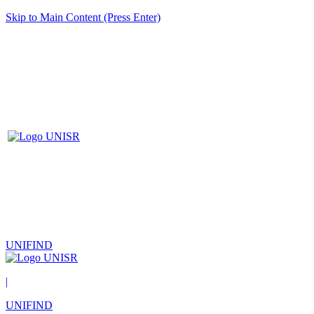
Skip to Main Content (Press Enter)
UNIFIND
|
UNIFIND