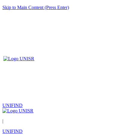
Skip to Main Content (Press Enter)
UNIFIND
|
UNIFIND