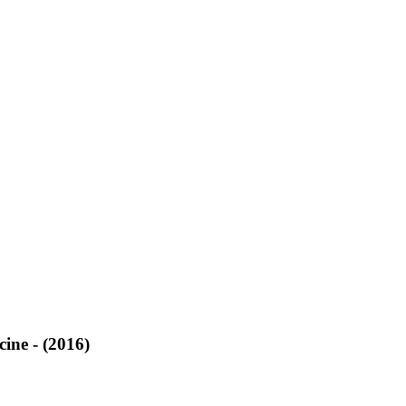
cine - (2016)