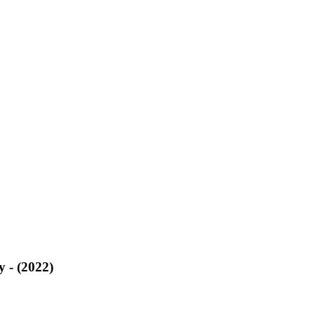
y - (2022)