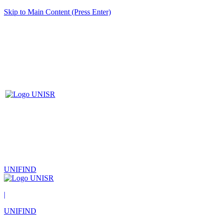
Skip to Main Content (Press Enter)
UNIFIND
|
UNIFIND