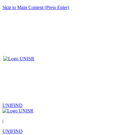
Skip to Main Content (Press Enter)
UNIFIND
|
UNIFIND