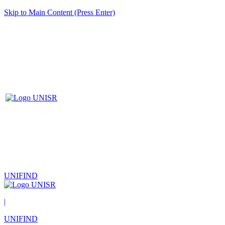
Skip to Main Content (Press Enter)
UNIFIND
|
UNIFIND