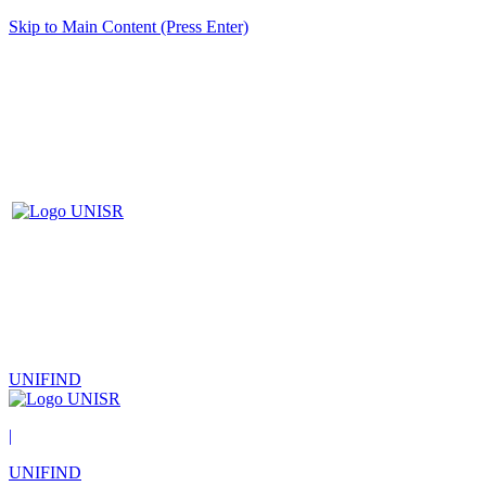
Skip to Main Content (Press Enter)
UNIFIND
|
UNIFIND