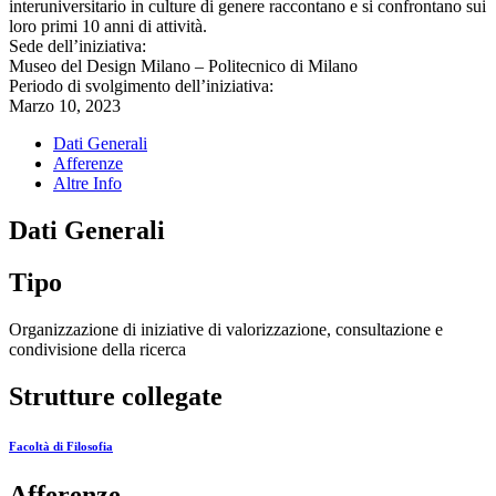
interuniversitario in culture di genere raccontano e si confrontano sui
loro primi 10 anni di attività.
Sede dell’iniziativa:
Museo del Design Milano – Politecnico di Milano
Periodo di svolgimento dell’iniziativa:
Marzo 10, 2023
Dati Generali
Afferenze
Altre Info
Dati Generali
Tipo
Organizzazione di iniziative di valorizzazione, consultazione e
condivisione della ricerca
Strutture collegate
Facoltà di Filosofia
Afferenze