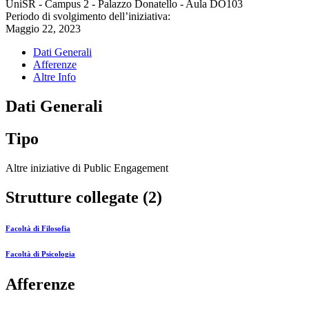
UniSR - Campus 2 - Palazzo Donatello - Aula DO103
Periodo di svolgimento dell’iniziativa:
Maggio 22, 2023
Dati Generali
Afferenze
Altre Info
Dati Generali
Tipo
Altre iniziative di Public Engagement
Strutture collegate (2)
Facoltà di Filosofia
Facoltà di Psicologia
Afferenze