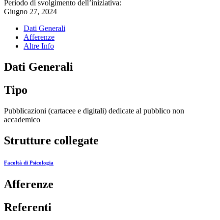
Periodo di svolgimento dell’iniziativa:
Giugno 27, 2024
Dati Generali
Afferenze
Altre Info
Dati Generali
Tipo
Pubblicazioni (cartacee e digitali) dedicate al pubblico non
accademico
Strutture collegate
Facoltà di Psicologia
Afferenze
Referenti