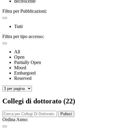
decrescente
Filtra per Pubblicazioni:
Tutti
Filtra per tipo accesso:
All
Open
Partially Open
Mixed
Embargoed
Reserved
Collegi di dottorato (22)
Pulisci
Ordina Anno: