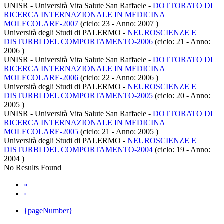
UNISR - Università Vita Salute San Raffaele -
DOTTORATO DI
RICERCA INTERNAZIONALE IN MEDICINA
MOLECOLARE-2007
(ciclo: 23 - Anno: 2007
)
Università degli Studi di PALERMO -
NEUROSCIENZE E
DISTURBI DEL COMPORTAMENTO-2006
(ciclo: 21 - Anno:
2006
)
UNISR - Università Vita Salute San Raffaele -
DOTTORATO DI
RICERCA INTERNAZIONALE IN MEDICINA
MOLECOLARE-2006
(ciclo: 22 - Anno: 2006
)
Università degli Studi di PALERMO -
NEUROSCIENZE E
DISTURBI DEL COMPORTAMENTO-2005
(ciclo: 20 - Anno:
2005
)
UNISR - Università Vita Salute San Raffaele -
DOTTORATO DI
RICERCA INTERNAZIONALE IN MEDICINA
MOLECOLARE-2005
(ciclo: 21 - Anno: 2005
)
Università degli Studi di PALERMO -
NEUROSCIENZE E
DISTURBI DEL COMPORTAMENTO-2004
(ciclo: 19 - Anno:
2004
)
No Results Found
«
‹
{pageNumber}