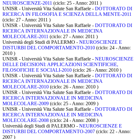
NEUROSCIENZE-2011
(ciclo: 25 - Anno: 2011
)
UNISR - Università Vita Salute San Raffaele -
DOTTORATO DI
RICERCA IN FILOSOFIA E SCIENZA DELLA MENTE-2011
(ciclo: 27 - Anno: 2011
)
UNISR - Università Vita Salute San Raffaele -
DOTTORATO DI
RICERCA INTERNAZIONALE IN MEDICINA
MOLECOLARE-2011
(ciclo: 27 - Anno: 2011
)
Università degli Studi di PALERMO -
NEUROSCIENZE E
DISTURBI DEL COMPORTAMENTO-2010
(ciclo: 24 - Anno:
2010
)
UNISR - Università Vita Salute San Raffaele -
NEUROSCIENZE
DELLE DECISIONI: APPLICAZIONI SCIENTIFICHE,
FILOSOFICHE E SOCIALI-2010
(ciclo: 26 - Anno: 2010
)
UNISR - Università Vita Salute San Raffaele -
DOTTORATO DI
RICERCA INTERNAZIONALE IN MEDICINA
MOLECOLARE-2010
(ciclo: 26 - Anno: 2010
)
UNISR - Università Vita Salute San Raffaele -
DOTTORATO DI
RICERCA INTERNAZIONALE IN MEDICINA
MOLECOLARE-2009
(ciclo: 25 - Anno: 2009
)
UNISR - Università Vita Salute San Raffaele -
DOTTORATO DI
RICERCA INTERNAZIONALE IN MEDICINA
MOLECOLARE-2008
(ciclo: 24 - Anno: 2008
)
Università degli Studi di PALERMO -
NEUROSCIENZE E
DISTURBI DEL COMPORTAMENTO-2007
(ciclo: 22 - Anno:
2007
)