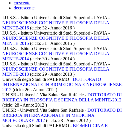
crescente
decrescente
I.U.S.S. - Istituto Universitario di Studi Superiori - PAVIA -
NEUROSCIENZE COGNITIVE E FILOSOFIA DELLA
MENTE-2016
(ciclo: 32 - Anno: 2016
)
I.U.S.S. - Istituto Universitario di Studi Superiori - PAVIA -
NEUROSCIENZE COGNITIVE E FILOSOFIA DELLA
MENTE-2015
(ciclo: 31 - Anno: 2015
)
I.U.S.S. - Istituto Universitario di Studi Superiori - PAVIA -
NEUROSCIENZE COGNITIVE E FILOSOFIA DELLA
MENTE-2014
(ciclo: 30 - Anno: 2014
)
I.U.S.S. - Istituto Universitario di Studi Superiori - PAVIA -
NEUROSCIENZE COGNITIVE E FILOSOFIA DELLA
MENTE-2013
(ciclo: 29 - Anno: 2013
)
Università degli Studi di PALERMO -
DOTTORATO
INTERNAZIONALE IN BIOMEDICINA E NEUROSCIENZE-
2012
(ciclo: 26 - Anno: 2012
)
UNISR - Università Vita Salute San Raffaele -
DOTTORATO DI
RICERCA IN FILOSOFIA E SCIENZA DELLA MENTE-2012
(ciclo: 28 - Anno: 2012
)
UNISR - Università Vita Salute San Raffaele -
DOTTORATO DI
RICERCA INTERNAZIONALE IN MEDICINA
MOLECOLARE-2012
(ciclo: 28 - Anno: 2012
)
Università degli Studi di PALERMO -
BIOMEDICINA E