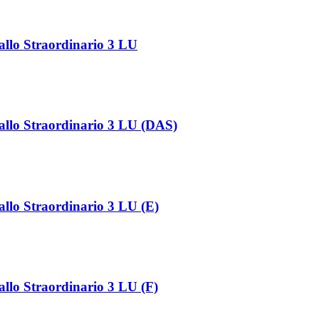
allo Straordinario 3 LU
allo Straordinario 3 LU (DAS)
allo Straordinario 3 LU (E)
allo Straordinario 3 LU (F)