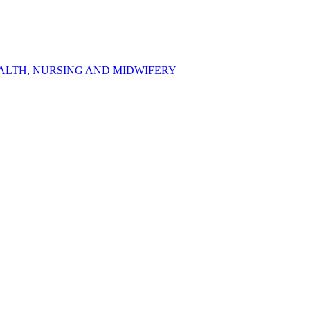
HEALTH, NURSING AND MIDWIFERY