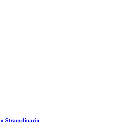
lo Straordinario