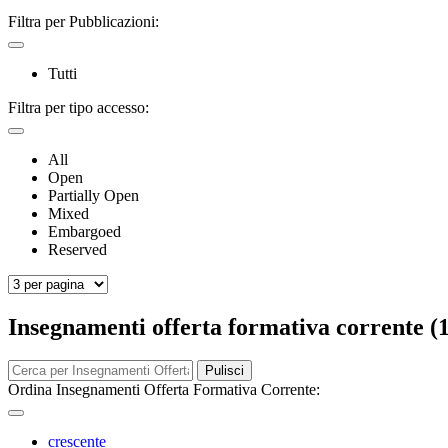
Filtra per Pubblicazioni:
Tutti
Filtra per tipo accesso:
All
Open
Partially Open
Mixed
Embargoed
Reserved
Insegnamenti offerta formativa corrente (
Pulisci
Ordina Insegnamenti Offerta Formativa Corrente:
crescente