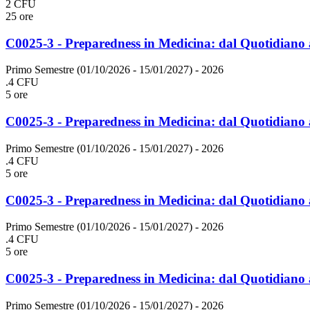
2 CFU
25 ore
C0025-3 - Preparedness in Medicina: dal Quotidiano 
Primo Semestre (01/10/2026 - 15/01/2027)
- 2026
.4 CFU
5 ore
C0025-3 - Preparedness in Medicina: dal Quotidiano 
Primo Semestre (01/10/2026 - 15/01/2027)
- 2026
.4 CFU
5 ore
C0025-3 - Preparedness in Medicina: dal Quotidiano 
Primo Semestre (01/10/2026 - 15/01/2027)
- 2026
.4 CFU
5 ore
C0025-3 - Preparedness in Medicina: dal Quotidiano 
Primo Semestre (01/10/2026 - 15/01/2027)
- 2026