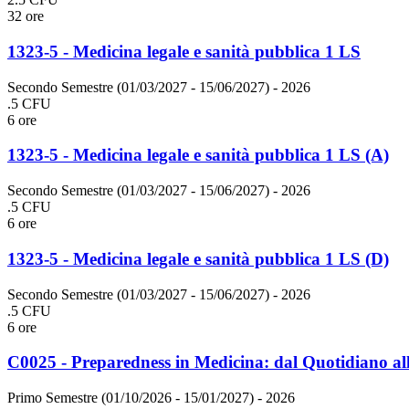
32 ore
1323-5 - Medicina legale e sanità pubblica 1 LS
Secondo Semestre (01/03/2027 - 15/06/2027)
- 2026
.5 CFU
6 ore
1323-5 - Medicina legale e sanità pubblica 1 LS (A)
Secondo Semestre (01/03/2027 - 15/06/2027)
- 2026
.5 CFU
6 ore
1323-5 - Medicina legale e sanità pubblica 1 LS (D)
Secondo Semestre (01/03/2027 - 15/06/2027)
- 2026
.5 CFU
6 ore
C0025 - Preparedness in Medicina: dal Quotidiano al
Primo Semestre (01/10/2026 - 15/01/2027)
- 2026