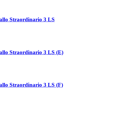
allo Straordinario 3 LS
llo Straordinario 3 LS (E)
llo Straordinario 3 LS (F)