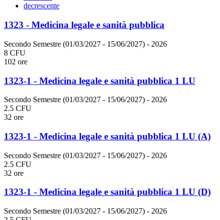
decrescente
1323 - Medicina legale e sanità pubblica
Secondo Semestre (01/03/2027 - 15/06/2027)
- 2026
8 CFU
102 ore
1323-1 - Medicina legale e sanità pubblica 1 LU
Secondo Semestre (01/03/2027 - 15/06/2027)
- 2026
2.5 CFU
32 ore
1323-1 - Medicina legale e sanità pubblica 1 LU (A)
Secondo Semestre (01/03/2027 - 15/06/2027)
- 2026
2.5 CFU
32 ore
1323-1 - Medicina legale e sanità pubblica 1 LU (D)
Secondo Semestre (01/03/2027 - 15/06/2027)
- 2026
2.5 CFU