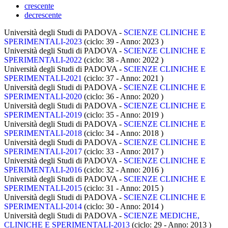
crescente
decrescente
Università degli Studi di PADOVA -
SCIENZE CLINICHE E
SPERIMENTALI-2023
(ciclo: 39 - Anno: 2023
)
Università degli Studi di PADOVA -
SCIENZE CLINICHE E
SPERIMENTALI-2022
(ciclo: 38 - Anno: 2022
)
Università degli Studi di PADOVA -
SCIENZE CLINICHE E
SPERIMENTALI-2021
(ciclo: 37 - Anno: 2021
)
Università degli Studi di PADOVA -
SCIENZE CLINICHE E
SPERIMENTALI-2020
(ciclo: 36 - Anno: 2020
)
Università degli Studi di PADOVA -
SCIENZE CLINICHE E
SPERIMENTALI-2019
(ciclo: 35 - Anno: 2019
)
Università degli Studi di PADOVA -
SCIENZE CLINICHE E
SPERIMENTALI-2018
(ciclo: 34 - Anno: 2018
)
Università degli Studi di PADOVA -
SCIENZE CLINICHE E
SPERIMENTALI-2017
(ciclo: 33 - Anno: 2017
)
Università degli Studi di PADOVA -
SCIENZE CLINICHE E
SPERIMENTALI-2016
(ciclo: 32 - Anno: 2016
)
Università degli Studi di PADOVA -
SCIENZE CLINICHE E
SPERIMENTALI-2015
(ciclo: 31 - Anno: 2015
)
Università degli Studi di PADOVA -
SCIENZE CLINICHE E
SPERIMENTALI-2014
(ciclo: 30 - Anno: 2014
)
Università degli Studi di PADOVA -
SCIENZE MEDICHE,
CLINICHE E SPERIMENTALI-2013
(ciclo: 29 - Anno: 2013
)