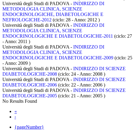
Università degli Studi di PADOVA -
INDIRIZZO DI
METODOLOGIA CLINICA, SCIENZE
ENDOCRINOLOGICHE, DIABETOLOGICHE E
NEFROLOGICHE-2012
(ciclo: 28 - Anno: 2012
)
Università degli Studi di PADOVA -
INDIRIZZO DI
METODOLOGIA CLINICA, SCIENZE
ENDOCRINOLOGICHE E DIABETOLOGICHE-2011
(ciclo: 27
- Anno: 2011
)
Università degli Studi di PADOVA -
INDIRIZZO DI
METODOLOGIA CLINICA, SCIENZE
ENDOCRINOLOGICHE E DIABETOLOGICHE-2009
(ciclo: 25
- Anno: 2009
)
Università degli Studi di PADOVA -
INDIRIZZO DI SCIENZE
DIABETOLOGICHE-2008
(ciclo: 24 - Anno: 2008
)
Università degli Studi di PADOVA -
INDIRIZZO DI SCIENZE
DIABETOLOGICHE-2006
(ciclo: 22 - Anno: 2006
)
Università degli Studi di PADOVA -
INDIRIZZO DI SCIENZE
DIABETOLOGICHE-2005
(ciclo: 21 - Anno: 2005
)
No Results Found
«
‹
{pageNumber}