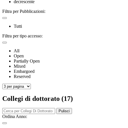
decrescente
Filtra per Pubblicazioni:
Tutti
Filtra per tipo accesso:
All
Open
Partially Open
Mixed
Embargoed
Reserved
Collegi di dottorato (17)
Pulisci
Ordina Anno: