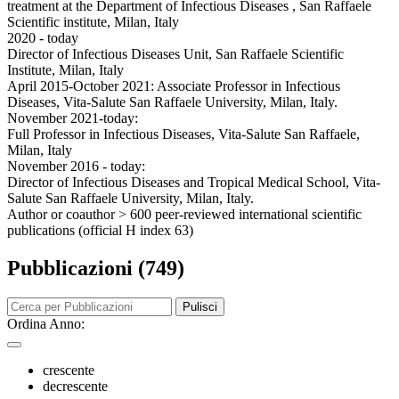
treatment at the Department of Infectious Diseases , San Raffaele
Scientific institute, Milan, Italy
2020 - today
Director of Infectious Diseases Unit, San Raffaele Scientific
Institute, Milan, Italy
April 2015-October 2021: Associate Professor in Infectious
Diseases, Vita-Salute San Raffaele University, Milan, Italy.
November 2021-today:
Full Professor in Infectious Diseases, Vita-Salute San Raffaele,
Milan, Italy
November 2016 - today:
Director of Infectious Diseases and Tropical Medical School, Vita-
Salute San Raffaele University, Milan, Italy.
Author or coauthor > 600 peer-reviewed international scientific
publications (official H index 63)
Pubblicazioni (749)
Pulisci
Ordina Anno:
crescente
decrescente