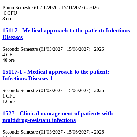
Primo Semestre (01/10/2026 - 15/01/2027)
- 2026
.6 CFU
8 ore
15117 - Medical approach to the patient: Infectious
Diseases
Secondo Semestre (01/03/2027 - 15/06/2027)
- 2026
4 CFU
48 ore
15117-1 - Medical approach to the patient:
Infectious Diseases 1
Secondo Semestre (01/03/2027 - 15/06/2027)
- 2026
1 CFU
12 ore
1527 - Clinical management of patients with
multidrug-resistant infections
Secondo Semestre (01/03/2027 - 15/06/2027)
- 2026