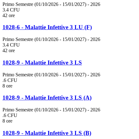
Primo Semestre (01/10/2026 - 15/01/2027)
- 2026
3.4 CFU
42 ore
1028-6 - Malattie Infettive 3 LU (F)
Primo Semestre (01/10/2026 - 15/01/2027)
- 2026
3.4 CFU
42 ore
1028-9 - Malattie Infettive 3 LS
Primo Semestre (01/10/2026 - 15/01/2027)
- 2026
.6 CFU
8 ore
1028-9 - Malattie Infettive 3 LS (A)
Primo Semestre (01/10/2026 - 15/01/2027)
- 2026
.6 CFU
8 ore
1028-9 - Malattie Infettive 3 LS (B)