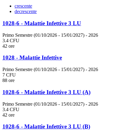
crescente
decrescente
1028-6 - Malattie Infettive 3 LU
Primo Semestre (01/10/2026 - 15/01/2027)
- 2026
3.4 CFU
42 ore
1028 - Malattie Infettive
Primo Semestre (01/10/2026 - 15/01/2027)
- 2026
7 CFU
88 ore
1028-6 - Malattie Infettive 3 LU (A)
Primo Semestre (01/10/2026 - 15/01/2027)
- 2026
3.4 CFU
42 ore
1028-6 - Malattie Infettive 3 LU (B)