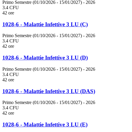
Primo Semestre (01/10/2026 - 15/01/2027)
- 2026
3.4 CFU
42 ore
1028-6 - Malattie Infettive 3 LU (C)
Primo Semestre (01/10/2026 - 15/01/2027)
- 2026
3.4 CFU
42 ore
1028-6 - Malattie Infettive 3 LU (D)
Primo Semestre (01/10/2026 - 15/01/2027)
- 2026
3.4 CFU
42 ore
1028-6 - Malattie Infettive 3 LU (DAS)
Primo Semestre (01/10/2026 - 15/01/2027)
- 2026
3.4 CFU
42 ore
1028-6 - Malattie Infettive 3 LU (E)