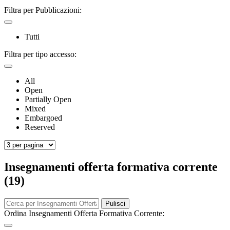
Filtra per Pubblicazioni:
Tutti
Filtra per tipo accesso:
All
Open
Partially Open
Mixed
Embargoed
Reserved
Insegnamenti offerta formativa corrente
(19)
Pulisci
Ordina Insegnamenti Offerta Formativa Corrente: