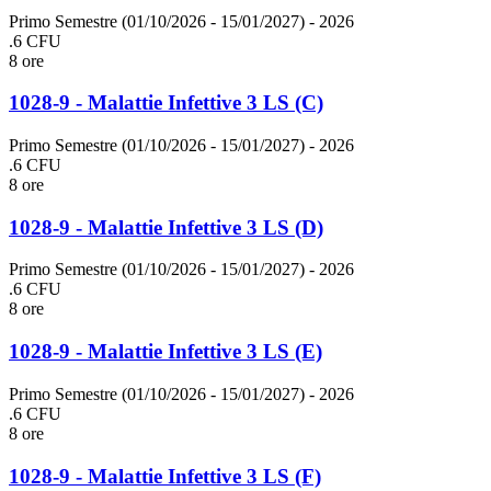
Primo Semestre (01/10/2026 - 15/01/2027)
- 2026
.6 CFU
8 ore
1028-9 - Malattie Infettive 3 LS (C)
Primo Semestre (01/10/2026 - 15/01/2027)
- 2026
.6 CFU
8 ore
1028-9 - Malattie Infettive 3 LS (D)
Primo Semestre (01/10/2026 - 15/01/2027)
- 2026
.6 CFU
8 ore
1028-9 - Malattie Infettive 3 LS (E)
Primo Semestre (01/10/2026 - 15/01/2027)
- 2026
.6 CFU
8 ore
1028-9 - Malattie Infettive 3 LS (F)