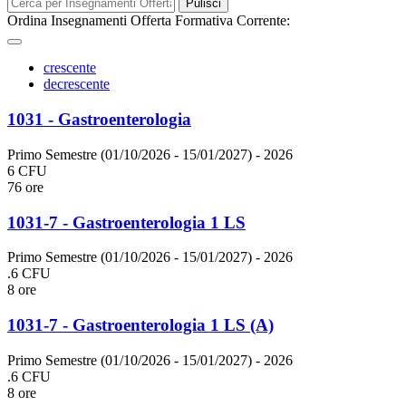
Pulisci
Ordina Insegnamenti Offerta Formativa Corrente:
crescente
decrescente
1031 - Gastroenterologia
Primo Semestre (01/10/2026 - 15/01/2027)
- 2026
6 CFU
76 ore
1031-7 - Gastroenterologia 1 LS
Primo Semestre (01/10/2026 - 15/01/2027)
- 2026
.6 CFU
8 ore
1031-7 - Gastroenterologia 1 LS (A)
Primo Semestre (01/10/2026 - 15/01/2027)
- 2026
.6 CFU
8 ore