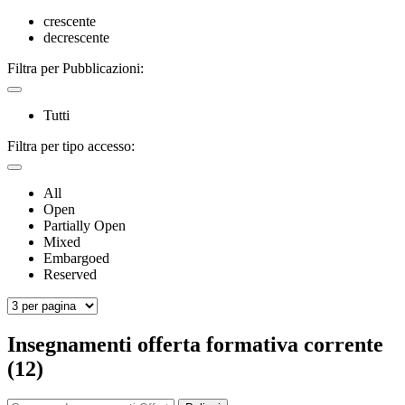
crescente
decrescente
Filtra per Pubblicazioni:
Tutti
Filtra per tipo accesso:
All
Open
Partially Open
Mixed
Embargoed
Reserved
Insegnamenti offerta formativa corrente
(12)