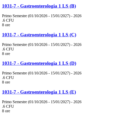
1031-7 - Gastroenterologia 1 LS (B)
Primo Semestre (01/10/2026 - 15/01/2027)
- 2026
.6 CFU
8 ore
1031-7 - Gastroenterologia 1 LS (C)
Primo Semestre (01/10/2026 - 15/01/2027)
- 2026
.6 CFU
8 ore
1031-7 - Gastroenterologia 1 LS (D)
Primo Semestre (01/10/2026 - 15/01/2027)
- 2026
.6 CFU
8 ore
1031-7 - Gastroenterologia 1 LS (E)
Primo Semestre (01/10/2026 - 15/01/2027)
- 2026
.6 CFU
8 ore