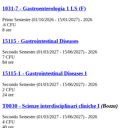
1031-7 - Gastroenterologia 1 LS (F)
Primo Semestre (01/10/2026 - 15/01/2027)
- 2026
.6 CFU
8 ore
15115 - Gastrointestinal Diseases
Secondo Semestre (01/03/2027 - 15/06/2027)
- 2026
7 CFU
84 ore
15115-1 - Gastrointestinal Diseases 1
Secondo Semestre (01/03/2027 - 15/06/2027)
- 2026
2 CFU
24 ore
T0030 - Scienze interdisciplinari cliniche I
(Bozza)
Secondo Semestre (01/03/2027 - 15/06/2027)
- 2026
4 CFU
40 ore