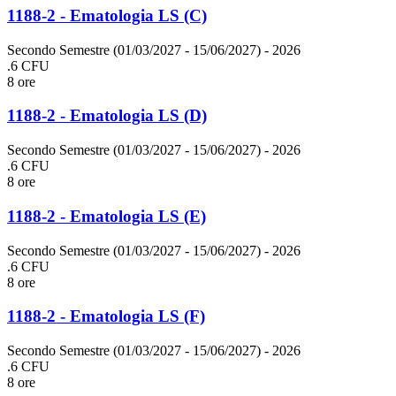
1188-2 - Ematologia LS (C)
Secondo Semestre (01/03/2027 - 15/06/2027)
- 2026
.6 CFU
8 ore
1188-2 - Ematologia LS (D)
Secondo Semestre (01/03/2027 - 15/06/2027)
- 2026
.6 CFU
8 ore
1188-2 - Ematologia LS (E)
Secondo Semestre (01/03/2027 - 15/06/2027)
- 2026
.6 CFU
8 ore
1188-2 - Ematologia LS (F)
Secondo Semestre (01/03/2027 - 15/06/2027)
- 2026
.6 CFU
8 ore