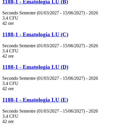
1188-1 - Ematologia LU (B)
Secondo Semestre (01/03/2027 - 15/06/2027)
- 2026
3.4 CFU
42 ore
1188-1 - Ematologia LU (C)
Secondo Semestre (01/03/2027 - 15/06/2027)
- 2026
3.4 CFU
42 ore
1188-1 - Ematologia LU (D)
Secondo Semestre (01/03/2027 - 15/06/2027)
- 2026
3.4 CFU
42 ore
1188-1 - Ematologia LU (E)
Secondo Semestre (01/03/2027 - 15/06/2027)
- 2026
3.4 CFU
42 ore