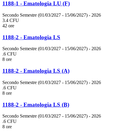
1188-1 - Ematologia LU (F)
Secondo Semestre (01/03/2027 - 15/06/2027)
- 2026
3.4 CFU
42 ore
1188-2 - Ematologia LS
Secondo Semestre (01/03/2027 - 15/06/2027)
- 2026
.6 CFU
8 ore
1188-2 - Ematologia LS (A)
Secondo Semestre (01/03/2027 - 15/06/2027)
- 2026
.6 CFU
8 ore
1188-2 - Ematologia LS (B)
Secondo Semestre (01/03/2027 - 15/06/2027)
- 2026
.6 CFU
8 ore