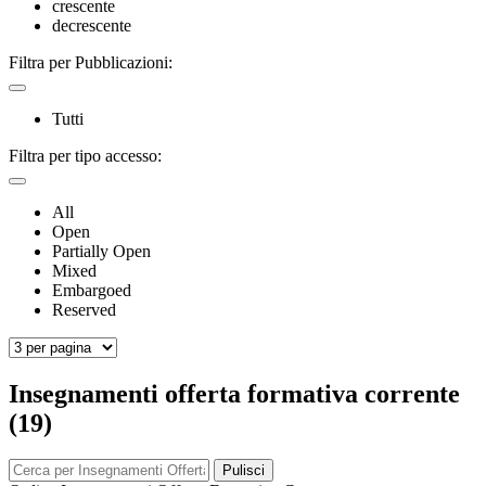
crescente
decrescente
Filtra per Pubblicazioni:
Tutti
Filtra per tipo accesso:
All
Open
Partially Open
Mixed
Embargoed
Reserved
Insegnamenti offerta formativa corrente
(19)
Pulisci