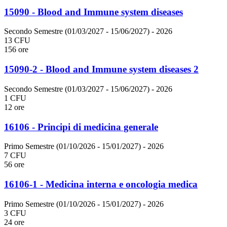
15090 - Blood and Immune system diseases
Secondo Semestre (01/03/2027 - 15/06/2027)
- 2026
13 CFU
156 ore
15090-2 - Blood and Immune system diseases 2
Secondo Semestre (01/03/2027 - 15/06/2027)
- 2026
1 CFU
12 ore
16106 - Principi di medicina generale
Primo Semestre (01/10/2026 - 15/01/2027)
- 2026
7 CFU
56 ore
16106-1 - Medicina interna e oncologia medica
Primo Semestre (01/10/2026 - 15/01/2027)
- 2026
3 CFU
24 ore