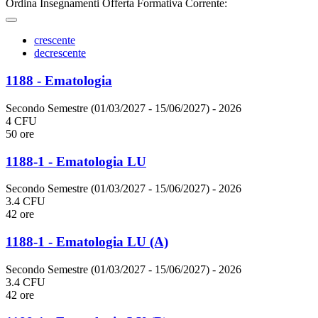
Ordina Insegnamenti Offerta Formativa Corrente:
crescente
decrescente
1188 - Ematologia
Secondo Semestre (01/03/2027 - 15/06/2027)
- 2026
4 CFU
50 ore
1188-1 - Ematologia LU
Secondo Semestre (01/03/2027 - 15/06/2027)
- 2026
3.4 CFU
42 ore
1188-1 - Ematologia LU (A)
Secondo Semestre (01/03/2027 - 15/06/2027)
- 2026
3.4 CFU
42 ore