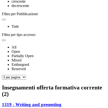
crescente
decrescente
Filtra per Pubblicazioni:
Tutti
Filtra per tipo accesso:
All
Open
Partially Open
Mixed
Embargoed
Reserved
Insegnamenti offerta formativa corrente
(2)
1319 - Writing and presenting