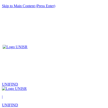
Skip to Main Content (Press Enter)
UNIFIND
|
UNIFIND