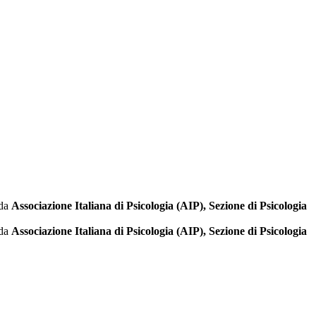
 da
Associazione Italiana di Psicologia (AIP), Sezione di Psicologia
 da
Associazione Italiana di Psicologia (AIP), Sezione di Psicologia