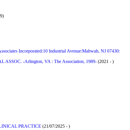
9)
tes Incorporated:10 Industrial Avenue:Mahwah, NJ 07430:
. -Arlington, VA : The Association, 1989-
(2021 - )
INICAL PRACTICE
(21/07/2025 - )