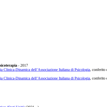
sicoterapia
-
2017
a Clinica-Dinamica dell’Associazione Italiana di Psicologia
, conferito
a Clinica-Dinamica dell’Associazione Italiana di Psicologia
, conferito