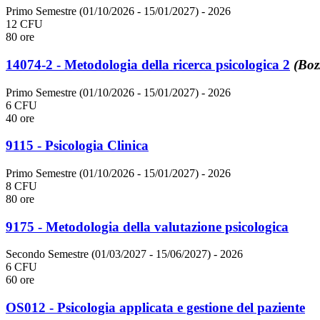
Primo Semestre (01/10/2026 - 15/01/2027)
- 2026
12 CFU
80 ore
14074-2 - Metodologia della ricerca psicologica 2
(Boz
Primo Semestre (01/10/2026 - 15/01/2027)
- 2026
6 CFU
40 ore
9115 - Psicologia Clinica
Primo Semestre (01/10/2026 - 15/01/2027)
- 2026
8 CFU
80 ore
9175 - Metodologia della valutazione psicologica
Secondo Semestre (01/03/2027 - 15/06/2027)
- 2026
6 CFU
60 ore
OS012 - Psicologia applicata e gestione del paziente