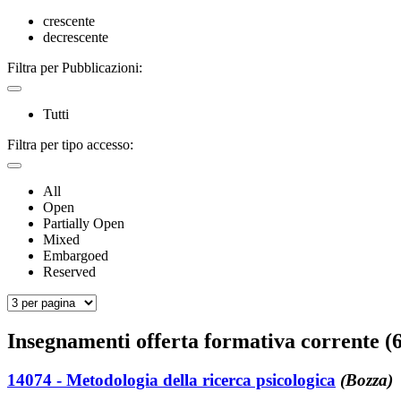
crescente
decrescente
Filtra per Pubblicazioni:
Tutti
Filtra per tipo accesso:
All
Open
Partially Open
Mixed
Embargoed
Reserved
Insegnamenti offerta formativa corrente (6
14074 - Metodologia della ricerca psicologica
(Bozza)