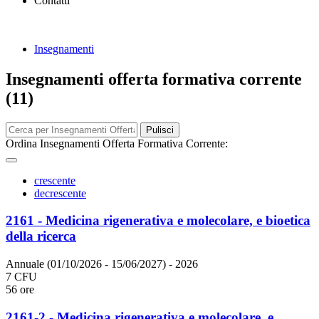
Contatti
Insegnamenti
Insegnamenti offerta formativa corrente
(11)
Pulisci
Ordina Insegnamenti Offerta Formativa Corrente:
crescente
decrescente
2161 - Medicina rigenerativa e molecolare, e bioetica
della ricerca
Annuale (01/10/2026 - 15/06/2027)
- 2026
7 CFU
56 ore
2161-2 - Medicina rigenerativa e molecolare, e