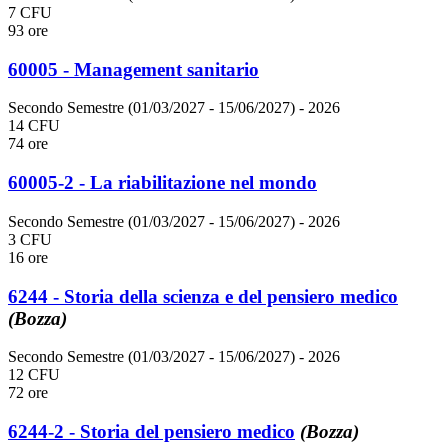
7 CFU
93 ore
60005 - Management sanitario
Secondo Semestre (01/03/2027 - 15/06/2027)
- 2026
14 CFU
74 ore
60005-2 - La riabilitazione nel mondo
Secondo Semestre (01/03/2027 - 15/06/2027)
- 2026
3 CFU
16 ore
6244 - Storia della scienza e del pensiero medico
(Bozza)
Secondo Semestre (01/03/2027 - 15/06/2027)
- 2026
12 CFU
72 ore
6244-2 - Storia del pensiero medico
(Bozza)