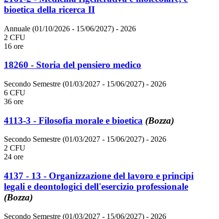
bioetica della ricerca II
Annuale (01/10/2026 - 15/06/2027)
- 2026
2 CFU
16 ore
18260 - Storia del pensiero medico
Secondo Semestre (01/03/2027 - 15/06/2027)
- 2026
6 CFU
36 ore
4113-3 - Filosofia morale e bioetica
(Bozza)
Secondo Semestre (01/03/2027 - 15/06/2027)
- 2026
2 CFU
24 ore
4137 - 13 - Organizzazione del lavoro e principi
legali e deontologici dell'esercizio professionale
(Bozza)
Secondo Semestre (01/03/2027 - 15/06/2027)
- 2026