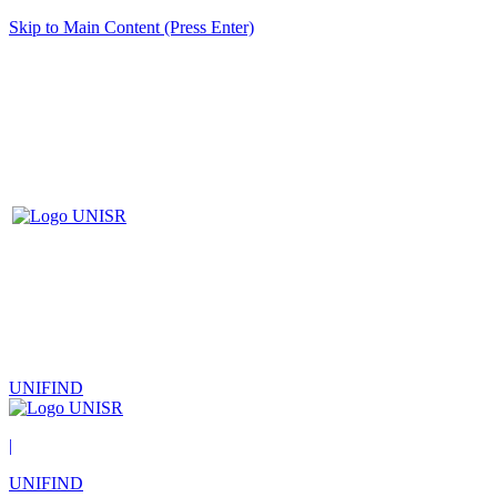
Skip to Main Content (Press Enter)
UNIFIND
|
UNIFIND