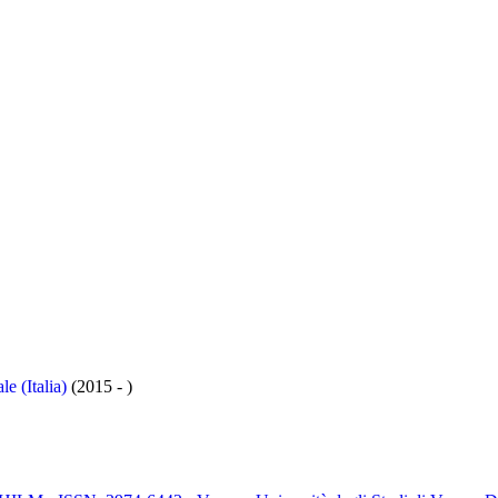
le (Italia)
(2015 - )