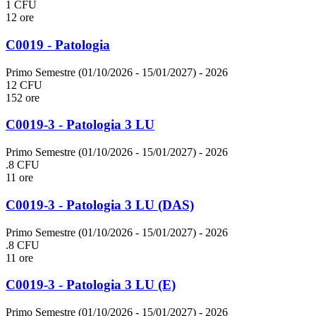
1 CFU
12 ore
C0019 - Patologia
Primo Semestre (01/10/2026 - 15/01/2027)
- 2026
12 CFU
152 ore
C0019-3 - Patologia 3 LU
Primo Semestre (01/10/2026 - 15/01/2027)
- 2026
.8 CFU
11 ore
C0019-3 - Patologia 3 LU (DAS)
Primo Semestre (01/10/2026 - 15/01/2027)
- 2026
.8 CFU
11 ore
C0019-3 - Patologia 3 LU (E)
Primo Semestre (01/10/2026 - 15/01/2027)
- 2026