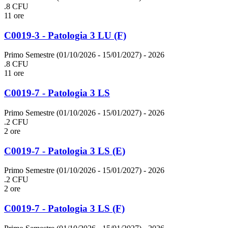
.8 CFU
11 ore
C0019-3 - Patologia 3 LU (F)
Primo Semestre (01/10/2026 - 15/01/2027)
- 2026
.8 CFU
11 ore
C0019-7 - Patologia 3 LS
Primo Semestre (01/10/2026 - 15/01/2027)
- 2026
.2 CFU
2 ore
C0019-7 - Patologia 3 LS (E)
Primo Semestre (01/10/2026 - 15/01/2027)
- 2026
.2 CFU
2 ore
C0019-7 - Patologia 3 LS (F)