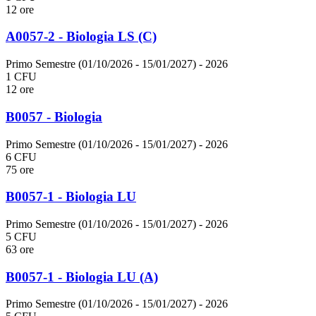
12 ore
A0057-2 - Biologia LS (C)
Primo Semestre (01/10/2026 - 15/01/2027)
- 2026
1 CFU
12 ore
B0057 - Biologia
Primo Semestre (01/10/2026 - 15/01/2027)
- 2026
6 CFU
75 ore
B0057-1 - Biologia LU
Primo Semestre (01/10/2026 - 15/01/2027)
- 2026
5 CFU
63 ore
B0057-1 - Biologia LU (A)
Primo Semestre (01/10/2026 - 15/01/2027)
- 2026