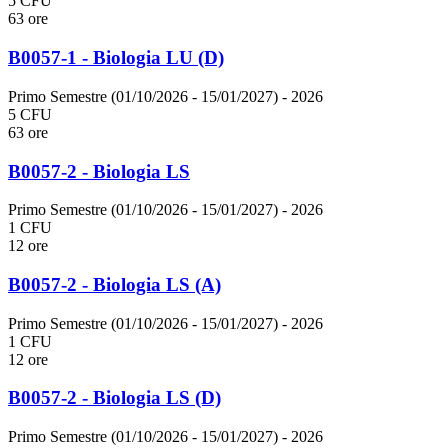
5 CFU
63 ore
B0057-1 - Biologia LU (D)
Primo Semestre (01/10/2026 - 15/01/2027)
- 2026
5 CFU
63 ore
B0057-2 - Biologia LS
Primo Semestre (01/10/2026 - 15/01/2027)
- 2026
1 CFU
12 ore
B0057-2 - Biologia LS (A)
Primo Semestre (01/10/2026 - 15/01/2027)
- 2026
1 CFU
12 ore
B0057-2 - Biologia LS (D)
Primo Semestre (01/10/2026 - 15/01/2027)
- 2026