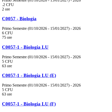
Primo Semestre (01/10/2026 - 15/01/2027)
- 2026
.2 CFU
2 ore
C0057 - Biologia
Primo Semestre (01/10/2026 - 15/01/2027)
- 2026
6 CFU
75 ore
C0057-1 - Biologia LU
Primo Semestre (01/10/2026 - 15/01/2027)
- 2026
5 CFU
63 ore
C0057-1 - Biologia LU (E)
Primo Semestre (01/10/2026 - 15/01/2027)
- 2026
5 CFU
63 ore
C0057-1 - Biologia LU (F)