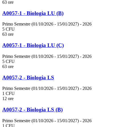
63 ore
A0057-1 - Biologia LU (B)
Primo Semestre (01/10/2026 - 15/01/2027)
- 2026
5 CFU
63 ore
A0057-1 - Biologia LU (C)
Primo Semestre (01/10/2026 - 15/01/2027)
- 2026
5 CFU
63 ore
A0057-2 - Biologia LS
Primo Semestre (01/10/2026 - 15/01/2027)
- 2026
1 CFU
12 ore
A0057-2 - Biologia LS (B)
Primo Semestre (01/10/2026 - 15/01/2027)
- 2026
1 CFU