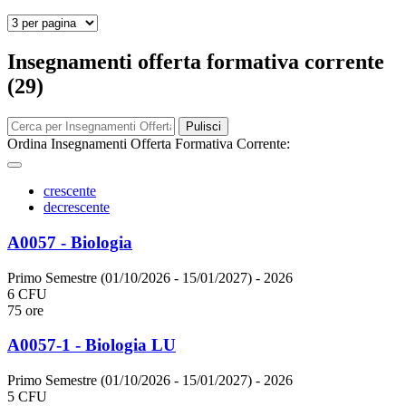
Insegnamenti offerta formativa corrente
(29)
Pulisci
Ordina Insegnamenti Offerta Formativa Corrente:
crescente
decrescente
A0057 - Biologia
Primo Semestre (01/10/2026 - 15/01/2027)
- 2026
6 CFU
75 ore
A0057-1 - Biologia LU
Primo Semestre (01/10/2026 - 15/01/2027)
- 2026
5 CFU