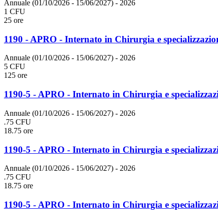
Annuale (01/10/2026 - 15/06/2027)
- 2026
1 CFU
25 ore
1190 - APRO - Internato in Chirurgia e specializzazio
Annuale (01/10/2026 - 15/06/2027)
- 2026
5 CFU
125 ore
1190-5 - APRO - Internato in Chirurgia e specializzaz
Annuale (01/10/2026 - 15/06/2027)
- 2026
.75 CFU
18.75 ore
1190-5 - APRO - Internato in Chirurgia e specializzaz
Annuale (01/10/2026 - 15/06/2027)
- 2026
.75 CFU
18.75 ore
1190-5 - APRO - Internato in Chirurgia e specializzaz