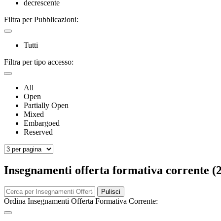
decrescente
Filtra per Pubblicazioni:
Tutti
Filtra per tipo accesso:
All
Open
Partially Open
Mixed
Embargoed
Reserved
Insegnamenti offerta formativa corrente (
Pulisci
Ordina Insegnamenti Offerta Formativa Corrente: