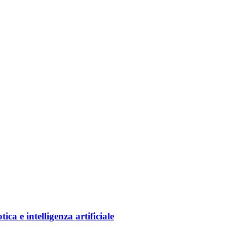
ica e intelligenza artificiale