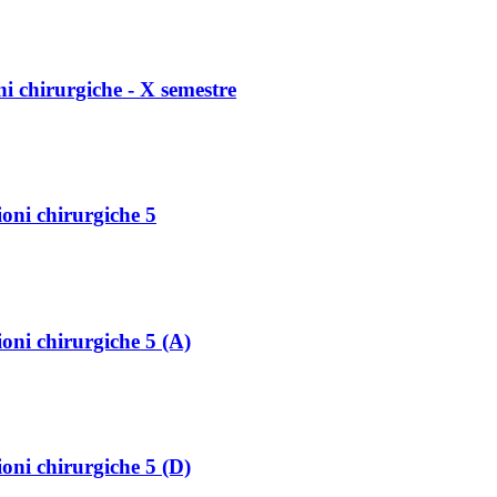
ni chirurgiche - X semestre
ioni chirurgiche 5
ioni chirurgiche 5 (A)
ioni chirurgiche 5 (D)