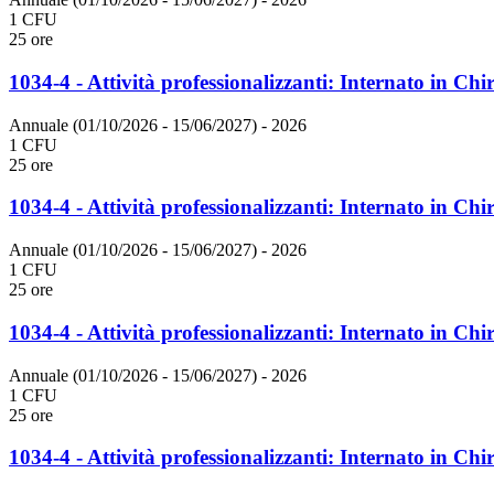
1 CFU
25 ore
1034-4 - Attività professionalizzanti: Internato in Chi
Annuale (01/10/2026 - 15/06/2027)
- 2026
1 CFU
25 ore
1034-4 - Attività professionalizzanti: Internato in Chi
Annuale (01/10/2026 - 15/06/2027)
- 2026
1 CFU
25 ore
1034-4 - Attività professionalizzanti: Internato in Chi
Annuale (01/10/2026 - 15/06/2027)
- 2026
1 CFU
25 ore
1034-4 - Attività professionalizzanti: Internato in Chi