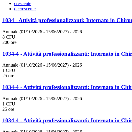
crescente
decrescente
1034 - Attività professionalizzanti: Internato in Chiru
Annuale (01/10/2026 - 15/06/2027)
- 2026
8 CFU
200 ore
1034-4 - Attività professionalizzanti: Internato in Chi
Annuale (01/10/2026 - 15/06/2027)
- 2026
1 CFU
25 ore
1034-4 - Attività professionalizzanti: Internato in Chi
Annuale (01/10/2026 - 15/06/2027)
- 2026
1 CFU
25 ore
1034-4 - Attività professionalizzanti: Internato in Chi
Annuale (01/10/2026 - 15/06/2027)
- 2026