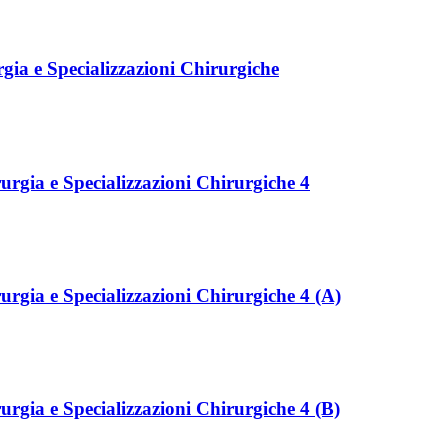
rgia e Specializzazioni Chirurgiche
rurgia e Specializzazioni Chirurgiche 4
rurgia e Specializzazioni Chirurgiche 4 (A)
rurgia e Specializzazioni Chirurgiche 4 (B)