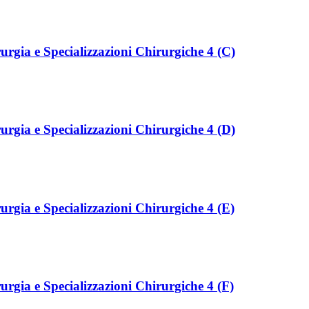
rurgia e Specializzazioni Chirurgiche 4 (C)
rurgia e Specializzazioni Chirurgiche 4 (D)
rurgia e Specializzazioni Chirurgiche 4 (E)
rurgia e Specializzazioni Chirurgiche 4 (F)