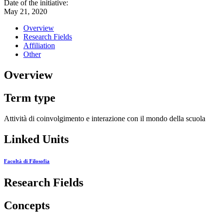
Date of the initiative:
May 21, 2020
Overview
Research Fields
Affiliation
Other
Overview
Term type
Attività di coinvolgimento e interazione con il mondo della scuola
Linked Units
Facoltà di Filosofia
Research Fields
Concepts