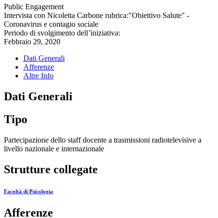
Public Engagement
Intervista con Nicoletta Carbone rubrica:"Obiettivo Salute" -
Coronavirus e contagio sociale
Periodo di svolgimento dell’iniziativa:
Febbraio 29, 2020
Dati Generali
Afferenze
Altre Info
Dati Generali
Tipo
Partecipazione dello staff docente a trasmissioni radiotelevisive a
livello nazionale e internazionale
Strutture collegate
Facoltà di Psicologia
Afferenze