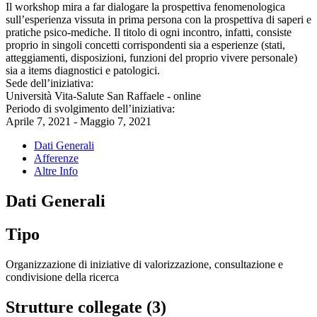
Il workshop mira a far dialogare la prospettiva fenomenologica
sull’esperienza vissuta in prima persona con la prospettiva di saperi e
pratiche psico-mediche. Il titolo di ogni incontro, infatti, consiste
proprio in singoli concetti corrispondenti sia a esperienze (stati,
atteggiamenti, disposizioni, funzioni del proprio vivere personale)
sia a items diagnostici e patologici.
Sede dell’iniziativa:
Università Vita-Salute San Raffaele - online
Periodo di svolgimento dell’iniziativa:
Aprile 7, 2021 - Maggio 7, 2021
Dati Generali
Afferenze
Altre Info
Dati Generali
Tipo
Organizzazione di iniziative di valorizzazione, consultazione e
condivisione della ricerca
Strutture collegate (3)