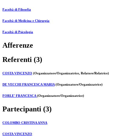
Facoltà di Filosofia
Facoltà di Medicina e Chirurgia
Facoltà di Psicologia
Afferenze
Referenti (3)
COSTA VINCENZO
(Organizzatore/Organizzatrice, Relatore/Relatrice)
DE VECCHI FRANCESCA MARIA
(Organizzatore/Organizzatrice)
FORLE' FRANCESCA
(Organizzatore/Organizzatrice)
Partecipanti (3)
COLOMBO CRISTINA ANNA
COSTA VINCENZO