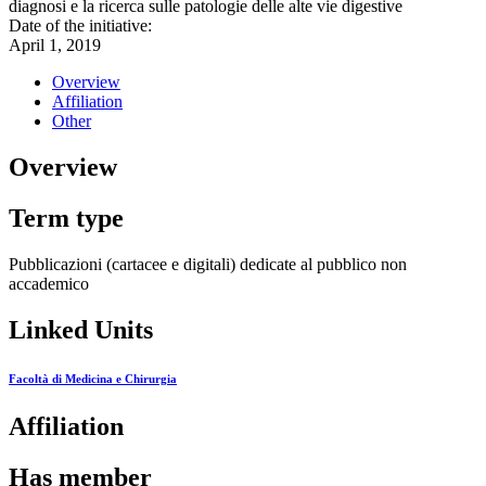
diagnosi e la ricerca sulle patologie delle alte vie digestive
Date of the initiative:
April 1, 2019
Overview
Affiliation
Other
Overview
Term type
Pubblicazioni (cartacee e digitali) dedicate al pubblico non
accademico
Linked Units
Facoltà di Medicina e Chirurgia
Affiliation
Has member