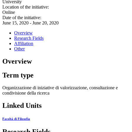
University
Location of the initiative:
Online
Date of the initiative:
June 15, 2020 - June 20, 2020
Overview
Research Fields
Affiliation
Other
Overview
Term type
Organizzazione di iniziative di valorizzazione, consultazione e
condivisione della ricerca
Linked Units
Facoltà di Filosofia
Research Fields