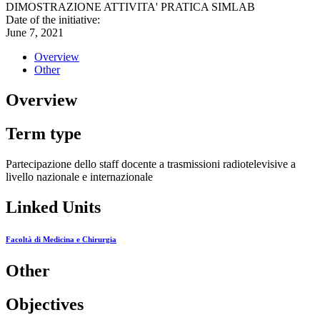
DIMOSTRAZIONE ATTIVITA' PRATICA SIMLAB
Date of the initiative:
June 7, 2021
Overview
Other
Overview
Term type
Partecipazione dello staff docente a trasmissioni radiotelevisive a
livello nazionale e internazionale
Linked Units
Facoltà di Medicina e Chirurgia
Other
Objectives