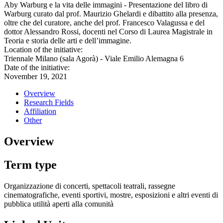
Aby Warburg e la vita delle immagini - Presentazione del libro di
Warburg curato dal prof. Maurizio Ghelardi e dibattito alla presenza,
oltre che del curatore, anche del prof. Francesco Valagussa e del
dottor Alessandro Rossi, docenti nel Corso di Laurea Magistrale in
Teoria e storia delle arti e dell’immagine.
Location of the initiative:
Triennale Milano (sala Agorà) - Viale Emilio Alemagna 6
Date of the initiative:
November 19, 2021
Overview
Research Fields
Affiliation
Other
Overview
Term type
Organizzazione di concerti, spettacoli teatrali, rassegne
cinematografiche, eventi sportivi, mostre, esposizioni e altri eventi di
pubblica utilità aperti alla comunità