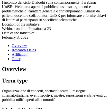
I incontro del ciclo Dialoghi sulla contemporaneità- I webinar
UniSR. Webinar a aperti al pubblico basati su argomenti e
problematiche di carattere generale e contemporaneo. Analisi da
parte di docenti e collaboratori UniSR per informare e fornire chiavi
di lettura ai partecipanti su specifiche telematiche
Location of the initiative:
Webinar on line- Piattaforma 23
Date of the initiative:
February 3, 2022
Overview
Research Fields
Affiliation
Other
Overview
Term type
Organizzazione di concerti, spettacoli teatrali, rassegne
cinematografiche, eventi sportivi, mostre, esposizioni e altri eventi di
pubblica utilità aperti alla comunità