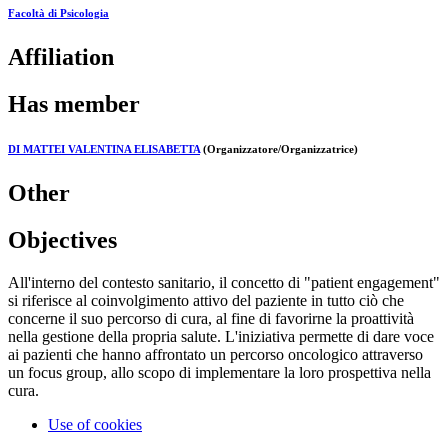
Facoltà di Psicologia
Affiliation
Has member
DI MATTEI VALENTINA ELISABETTA
(Organizzatore/Organizzatrice)
Other
Objectives
All'interno del contesto sanitario, il concetto di "patient engagement"
si riferisce al coinvolgimento attivo del paziente in tutto ciò che
concerne il suo percorso di cura, al fine di favorirne la proattività
nella gestione della propria salute. L'iniziativa permette di dare voce
ai pazienti che hanno affrontato un percorso oncologico attraverso
un focus group, allo scopo di implementare la loro prospettiva nella
cura.
Use of cookies