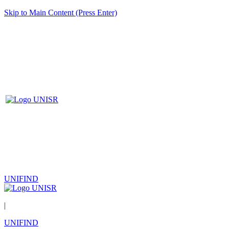
Skip to Main Content (Press Enter)
UNIFIND
|
UNIFIND