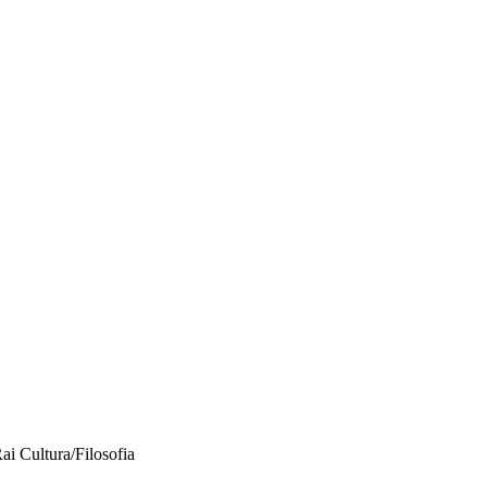
ai Cultura/Filosofia