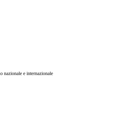
llo nazionale e internazionale