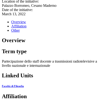
Location of the initiative:
Palazzo Borromeo, Cesano Maderno
Date of the initiative:
March 13, 2022
Overview
Affiliation
Other
Overview
Term type
Partecipazione dello staff docente a trasmissioni radiotelevisive a
livello nazionale e internazionale
Linked Units
Facoltà di Filosofia
Affiliation