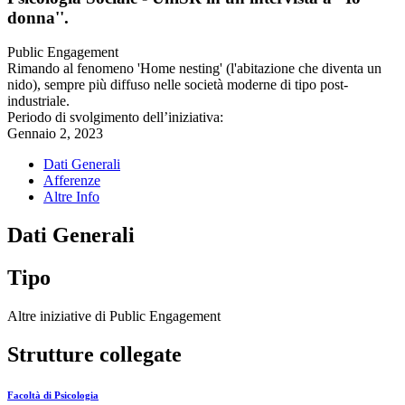
donna''.
Public Engagement
Rimando al fenomeno 'Home nesting' (l'abitazione che diventa un
nido), sempre più diffuso nelle società moderne di tipo post-
industriale.
Periodo di svolgimento dell’iniziativa:
Gennaio 2, 2023
Dati Generali
Afferenze
Altre Info
Dati Generali
Tipo
Altre iniziative di Public Engagement
Strutture collegate
Facoltà di Psicologia