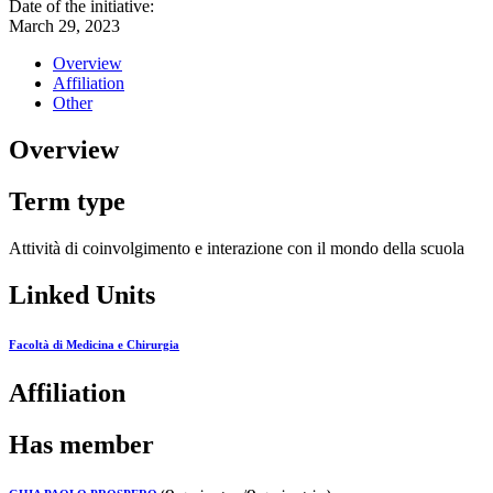
Date of the initiative:
March 29, 2023
Overview
Affiliation
Other
Overview
Term type
Attività di coinvolgimento e interazione con il mondo della scuola
Linked Units
Facoltà di Medicina e Chirurgia
Affiliation
Has member