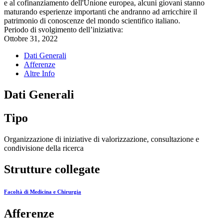
e al cofinanziamento dell'Unione europea, alcuni giovani stanno
maturando esperienze importanti che andranno ad arricchire il
patrimonio di conoscenze del mondo scientifico italiano.
Periodo di svolgimento dell’iniziativa:
Ottobre 31, 2022
Dati Generali
Afferenze
Altre Info
Dati Generali
Tipo
Organizzazione di iniziative di valorizzazione, consultazione e
condivisione della ricerca
Strutture collegate
Facoltà di Medicina e Chirurgia
Afferenze