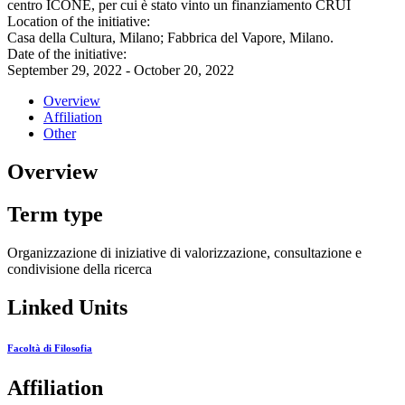
centro ICONE, per cui è stato vinto un finanziamento CRUI
Location of the initiative:
Casa della Cultura, Milano; Fabbrica del Vapore, Milano.
Date of the initiative:
September 29, 2022 - October 20, 2022
Overview
Affiliation
Other
Overview
Term type
Organizzazione di iniziative di valorizzazione, consultazione e
condivisione della ricerca
Linked Units
Facoltà di Filosofia
Affiliation