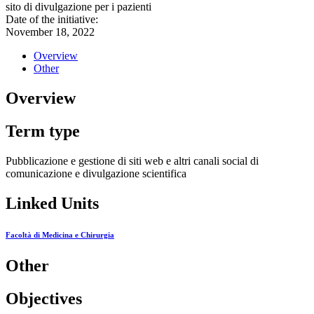
sito di divulgazione per i pazienti
Date of the initiative:
November 18, 2022
Overview
Other
Overview
Term type
Pubblicazione e gestione di siti web e altri canali social di
comunicazione e divulgazione scientifica
Linked Units
Facoltà di Medicina e Chirurgia
Other
Objectives