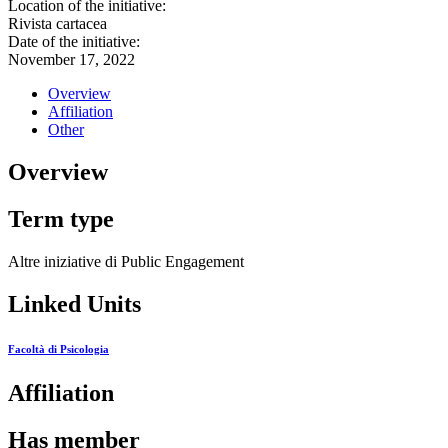
Location of the initiative:
Rivista cartacea
Date of the initiative:
November 17, 2022
Overview
Affiliation
Other
Overview
Term type
Altre iniziative di Public Engagement
Linked Units
Facoltà di Psicologia
Affiliation
Has member