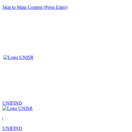
Skip to Main Content (Press Enter)
UNIFIND
|
UNIFIND