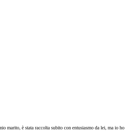
 mio marito, è stata raccolta subito con entusiasmo da lei, ma io ho