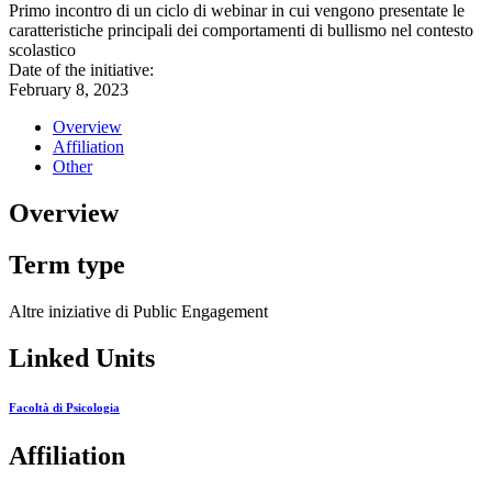
Primo incontro di un ciclo di webinar in cui vengono presentate le
caratteristiche principali dei comportamenti di bullismo nel contesto
scolastico
Date of the initiative:
February 8, 2023
Overview
Affiliation
Other
Overview
Term type
Altre iniziative di Public Engagement
Linked Units
Facoltà di Psicologia
Affiliation