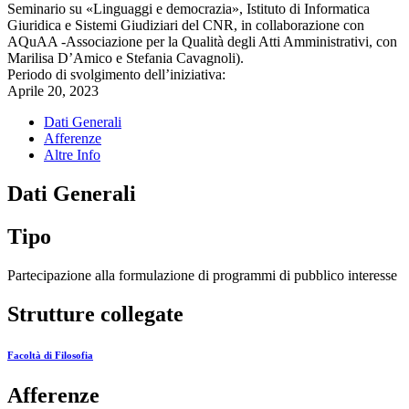
Seminario su «Linguaggi e democrazia», Istituto di Informatica
Giuridica e Sistemi Giudiziari del CNR, in collaborazione con
AQuAA -Associazione per la Qualità degli Atti Amministrativi, con
Marilisa D’Amico e Stefania Cavagnoli).
Periodo di svolgimento dell’iniziativa:
Aprile 20, 2023
Dati Generali
Afferenze
Altre Info
Dati Generali
Tipo
Partecipazione alla formulazione di programmi di pubblico interesse
Strutture collegate
Facoltà di Filosofia
Afferenze