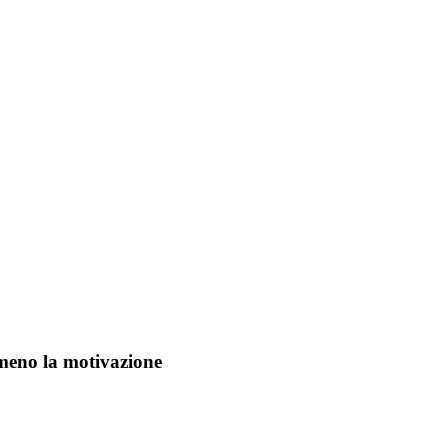
e meno la motivazione