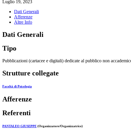
Luglio 19, 2023
Dati Generali
Afferenze
Altre Info
Dati Generali
Tipo
Pubblicazioni (cartacee e digitali) dedicate al pubblico non accademic
Strutture collegate
Facoltà di Psicologia
Afferenze
Referenti
PANTALEO GIUSEPPE
(Organizzatore/Organizzatrice)