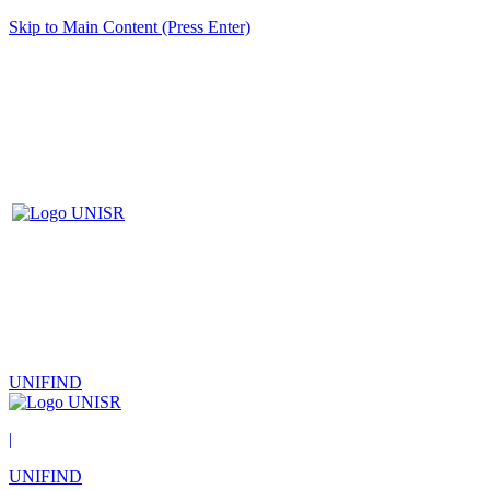
Skip to Main Content (Press Enter)
UNIFIND
|
UNIFIND