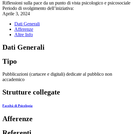
Riflessioni sulla pace da un punto di vista psicologico e psicosociale
Periodo di svolgimento dell’iniziativa:
Aprile 3, 2024
Dati Generali
Afferenze
Altre Info
Dati Generali
Tipo
Pubblicazioni (cartacee e digitali) dedicate al pubblico non
accademico
Strutture collegate
Facoltà di Psicologia
Afferenze
Referenti