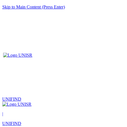
Skip to Main Content (Press Enter)
UNIFIND
|
UNIFIND