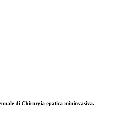
nnale di Chirurgia epatica mininvasiva.