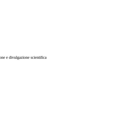
one e divulgazione scientifica