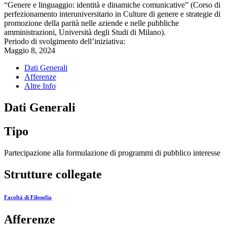
“Genere e linguaggio: identità e dinamiche comunicative” (Corso di
perfezionamento interuniversitario in Culture di genere e strategie di
promozione della parità nelle aziende e nelle pubbliche
amministrazioni, Università degli Studi di Milano).
Periodo di svolgimento dell’iniziativa:
Maggio 8, 2024
Dati Generali
Afferenze
Altre Info
Dati Generali
Tipo
Partecipazione alla formulazione di programmi di pubblico interesse
Strutture collegate
Facoltà di Filosofia
Afferenze