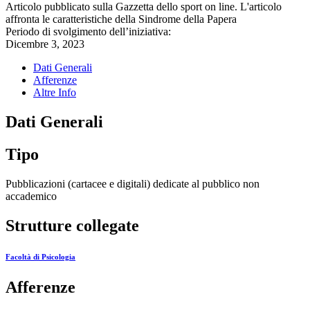
Articolo pubblicato sulla Gazzetta dello sport on line. L'articolo
affronta le caratteristiche della Sindrome della Papera
Periodo di svolgimento dell’iniziativa:
Dicembre 3, 2023
Dati Generali
Afferenze
Altre Info
Dati Generali
Tipo
Pubblicazioni (cartacee e digitali) dedicate al pubblico non
accademico
Strutture collegate
Facoltà di Psicologia
Afferenze