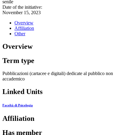
senile
Date of the initiative:
November 15, 2023
Overview
Affiliation
Other
Overview
Term type
Pubblicazioni (cartacee e digitali) dedicate al pubblico non
accademico
Linked Units
Facoltà di Psicologia
Affiliation
Has member