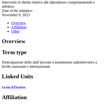
Intervento in diretta relativo alle dipendenze comportamentali e
affettive.
Date of the initiative:
November 9, 2023
Overview
Affiliation
Other
Overview
Term type
Partecipazione dello staff docente a trasmissioni radiotelevisive a
livello nazionale e internazionale
Linked Units
Facoltà di Psicologia
Affiliation