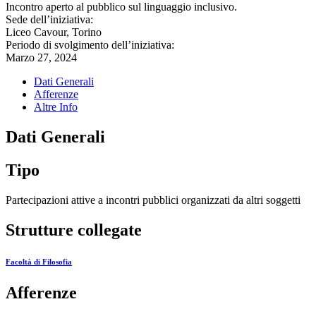
Incontro aperto al pubblico sul linguaggio inclusivo.
Sede dell’iniziativa:
Liceo Cavour, Torino
Periodo di svolgimento dell’iniziativa:
Marzo 27, 2024
Dati Generali
Afferenze
Altre Info
Dati Generali
Tipo
Partecipazioni attive a incontri pubblici organizzati da altri soggetti
Strutture collegate
Facoltà di Filosofia
Afferenze